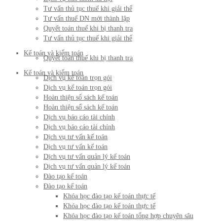
Tư vấn thủ tục thuế khi giải thể
Tư vấn thuế DN mới thành lập
Quyết toán thuế khi bị thanh tra
Tư vấn thủ tục thuế khi giải thể
Kế toán và kiểm toán
Quyết toán thuế khi bị thanh tra
Kế toán và kiểm toán
Dịch vụ kế toán trọn gói
Dịch vụ kế toán trọn gói
Hoàn thiện sổ sách kế toán
Hoàn thiện sổ sách kế toán
Dịch vụ báo cáo tài chính
Dịch vụ báo cáo tài chính
Dịch vụ tư vấn kế toán
Dịch vụ tư vấn kế toán
Dịch vụ tư vấn quản lý kế toán
Dịch vụ tư vấn quản lý kế toán
Đào tạo kế toán
Đào tạo kế toán
Khóa học đào tạo kế toán thực tế
Khóa học đào tạo kế toán thực tế
Khóa học đào tạo kế toán tổng hợp chuyên sâu