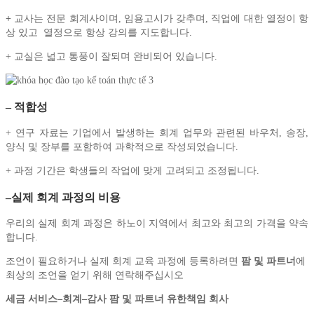
+
교사는 전문 회계사이며, 임용고시가 갖추며, 직업에 대한 열정이 항
상 있고 열정으로 항상 강의를 지도합니다.
+ 교실은 넓고 통풍이 잘되며 완비되어 있습니다.
– 적합성
+ 연구 자료는 기업에서 발생하는 회계 업무와 관련된 바우처, 송장,
양식 및 장부를 포함하여 과학적으로 작성되었습니다.
+ 과정 기간은 학생들의 작업에 맞게 고려되고 조정됩니다.
–
실제
회계
과정의
비용
우리의 실제 회계 과정은 하노이 지역에서 최고와 최고의 가격을 약속
합니다.
조언이 필요하거나 실제 회계 교육 과정에 등록하려면
팜
및
파트너
에
최상의 조언을 얻기 위해 연락해주십시오
세금
서비스
–
회계
–
감사
팜
및
파트너
유한책임
회사