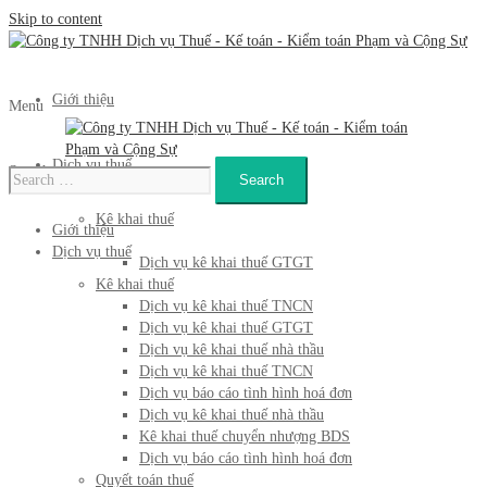
Skip to content
Giới thiệu
Menu
Dịch vụ thuế
Search
Search
Kê khai thuế
Giới thiệu
Dịch vụ thuế
Dịch vụ kê khai thuế GTGT
Kê khai thuế
Dịch vụ kê khai thuế TNCN
Dịch vụ kê khai thuế GTGT
Dịch vụ kê khai thuế nhà thầu
Dịch vụ kê khai thuế TNCN
Dịch vụ báo cáo tình hình hoá đơn
Dịch vụ kê khai thuế nhà thầu
Kê khai thuế chuyển nhượng BDS
Dịch vụ báo cáo tình hình hoá đơn
Quyết toán thuế