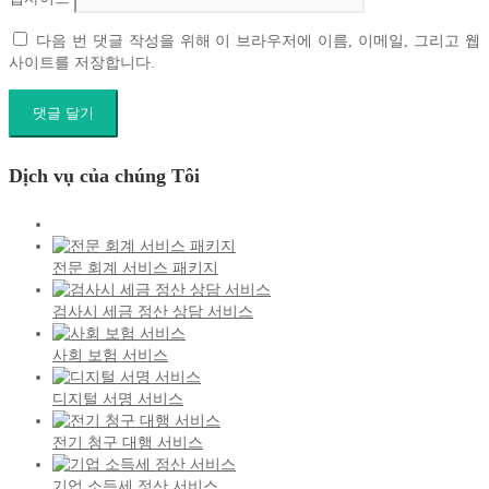
다음 번 댓글 작성을 위해 이 브라우저에 이름, 이메일, 그리고 웹
사이트를 저장합니다.
Dịch vụ của chúng Tôi
전문 회계 서비스 패키지
검사시 세금 정산 상담 서비스
사회 보험 서비스
디지털 서명 서비스
전기 청구 대행 서비스
기업 소득세 정산 서비스