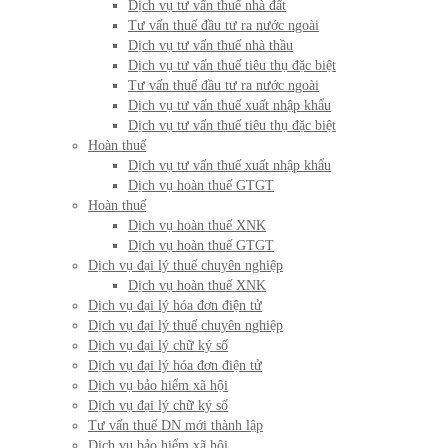
Dịch vụ tư vấn thuế nhà đất
Tư vấn thuế đầu tư ra nước ngoài
Dịch vụ tư vấn thuế nhà thầu
Dịch vụ tư vấn thuế tiêu thụ đặc biệt
Tư vấn thuế đầu tư ra nước ngoài
Dịch vụ tư vấn thuế xuất nhập khẩu
Dịch vụ tư vấn thuế tiêu thụ đặc biệt
Hoàn thuế
Dịch vụ tư vấn thuế xuất nhập khẩu
Dịch vụ hoàn thuế GTGT
Hoàn thuế
Dịch vụ hoàn thuế XNK
Dịch vụ hoàn thuế GTGT
Dịch vụ đại lý thuế chuyên nghiệp
Dịch vụ hoàn thuế XNK
Dịch vụ đại lý hóa đơn điện tử
Dịch vụ đại lý thuế chuyên nghiệp
Dịch vụ đại lý chữ ký số
Dịch vụ đại lý hóa đơn điện tử
Dịch vụ bảo hiểm xã hội
Dịch vụ đại lý chữ ký số
Tư vấn thuế DN mới thành lập
Dịch vụ bảo hiểm xã hội