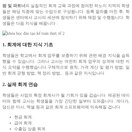
팜
및
파트너
의 실질적인 회계 교육 과정에 참여한 하노이 지역의 학생
들은 해당 직종에 맞는 수업으로 구성됩니다. 등록 절차를 마친 후, 학
생들은 센터에서 교사의 세션에 참석하기 위해 채점 및 수행됩니다. 학
생들은 다음 지식을 배웁니다 :
1. 회계에 대한 지식 기초
학생들은 학교에서 회계 업무를 보충하기 위해 관련 배경 지식을 습득
했을 수 있습니다. 그러나 교사는 여전히 회계 업무의 성격에 대한 지
식 요약을 수행했습니다.구체적으로 원칙; 가격 계산 및 평가 방법; 일
반 회계 균형 방법; 책 정리 방법,.. 등과 같은 지식입나다
2. 실제 회계 연습
학생들은 사업의 특정 회계사가 될 기회가 있을 겁습니다. 제공된 데이
터와 함께 교사는 학생들을 가장 간단한 일부터 도와줍니다. 게다가,
당신은 미사, 엑셀 등과 같은 회계 소프트웨어에 익속해질 겁니다
현금 회계.
급여 회계.
수출입 상품 회계